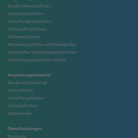
Banderoliermaschinen
Stretchmaschinen
Umreifungsmaschinen
Schrumpfmaschinen
Klebemaschinen
Verpackungshilfen und Handgeräte
Gebrauchte Verpackungsmaschinen
Verpackungsmaschine mieten
Verpackungsmaterial
Banderoliermaterial
Stretchfolien
Umreifungsbänder
Schrumpffolien
Klebebänder
Dienstleistungen
Beratung