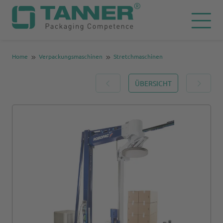
Home
Verpackungsmaschinen
Stretchmaschinen
ÜBERSICHT