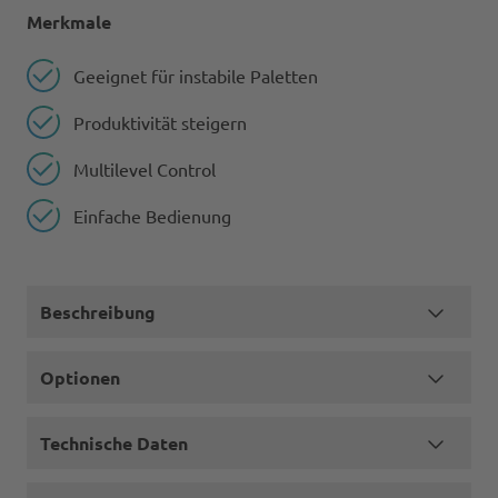
Merkmale
Geeignet für instabile Paletten
Produktivität steigern
Multilevel Control
Einfache Bedienung
Beschreibung
Optionen
Technische Daten