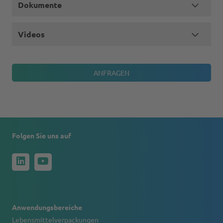
Dokumente
Videos
Folgen Sie uns auf
Anwendungsbereiche
Lebensmittelverpackungen