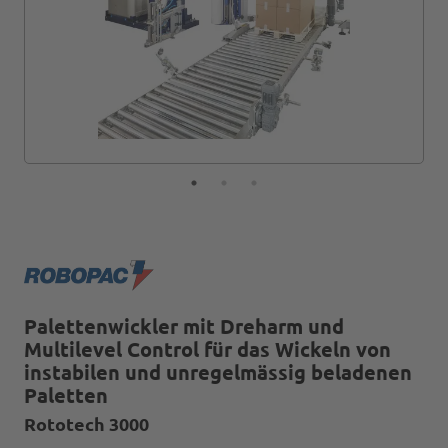
Palettenwickler mit Dreharm und
Multilevel Control für das Wickeln von
instabilen und unregelmässig beladenen
Paletten
Rototech 3000