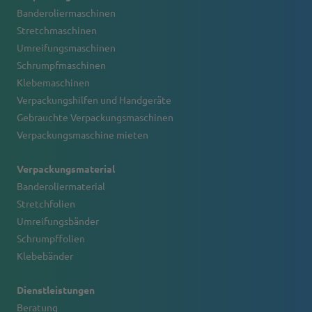
Banderoliermaschinen
Stretchmaschinen
Umreifungsmaschinen
Schrumpfmaschinen
Klebemaschinen
Verpackungshilfen und Handgeräte
Gebrauchte Verpackungsmaschinen
Verpackungsmaschine mieten
Verpackungsmaterial
Banderoliermaterial
Stretchfolien
Umreifungsbänder
Schrumpffolien
Klebebänder
Dienstleistungen
Beratung