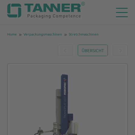
Home
Verpackungsmaschinen
Stretchmaschinen
ÜBERSICHT