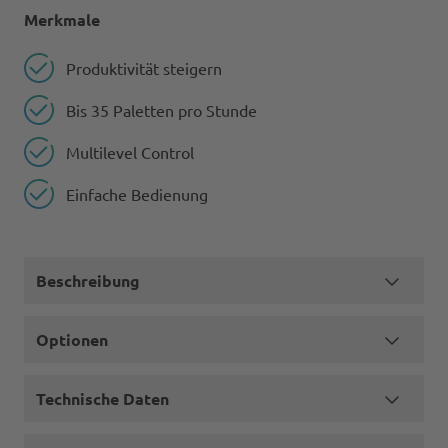
Merkmale
Produktivität steigern
Bis 35 Paletten pro Stunde
Multilevel Control
Einfache Bedienung
Beschreibung
Optionen
Technische Daten