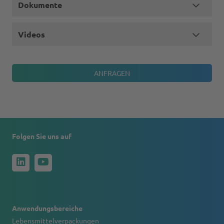
Dokumente
Videos
Folgen Sie uns auf
Anwendungsbereiche
Lebensmittelverpackungen