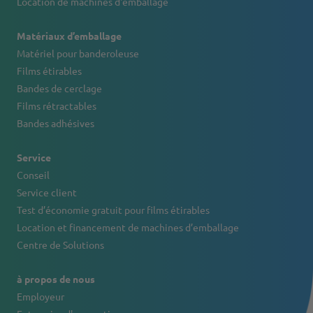
Location de machines d'emballage
Matériaux d’emballage
Matériel pour banderoleuse
Films étirables
Bandes de cerclage
Films rétractables
Bandes adhésives
Service
Conseil
Service client
Test d’économie gratuit pour films étirables
Location et financement de machines d’emballage
Centre de Solutions
à propos de nous
Employeur