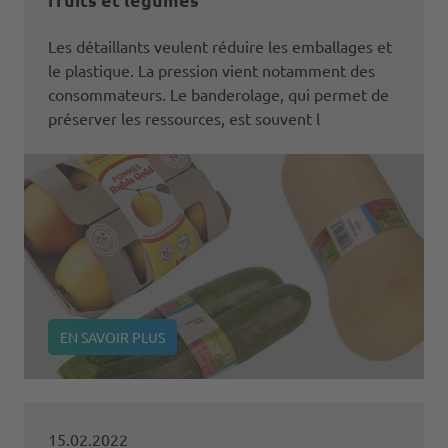
Les détaillants veulent réduire les emballages et
le plastique. La pression vient notamment des
consommateurs. Le banderolage, qui permet de
préserver les ressources, est souvent l
EN SAVOIR PLUS
15.02.2022