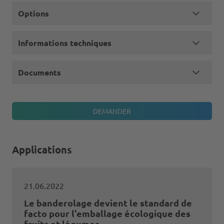
Options
Informations techniques
Documents
Applications
21.06.2022
Le banderolage devient le standard de
facto pour l'emballage écologique des
fruits et légumes