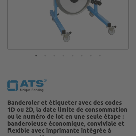
Banderoler et étiqueter avec des codes
1D ou 2D, la date limite de consommation
ou le numéro de lot en une seule étape :
banderoleuse économique, conviviale et
flexible avec imprimante intégrée à