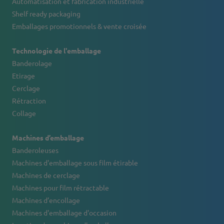
Automatisation et fabrication industrielle
Shelf ready packaging
Emballages promotionnels & vente croisée
Technologie de l'emballage
Banderolage
Etirage
Cerclage
Rétraction
Collage
Machines d’emballage
Banderoleuses
Machines d'emballage sous film étirable
Machines de cerclage
Machines pour film rétractable
Machines d’encollage
Machines d'emballage d'occasion