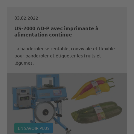
03.02.2022
US-2000 AD-P avec imprimante à
alimentation continue
La banderoleuse rentable, conviviale et flexible
pour banderoler et étiqueter les fruits et
légumes.
EN SAVOIR PLUS