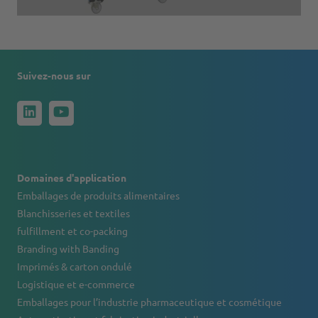
Suivez-nous sur
Domaines d'application
Emballages de produits alimentaires
Blanchisseries et textiles
fulfillment et co-packing
Branding with Banding
Imprimés & carton ondulé
Logistique et e-commerce
Emballages pour l’industrie pharmaceutique et cosmétique