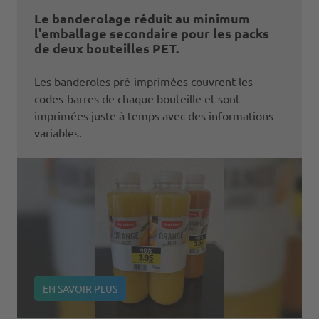
Le banderolage réduit au minimum
l'emballage secondaire pour les packs
de deux bouteilles PET.
Les banderoles pré-imprimées couvrent les
codes-barres de chaque bouteille et sont
imprimées juste à temps avec des informations
variables.
EN SAVOIR PLUS