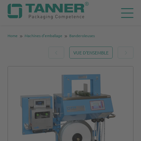
Home
Machines d’emballage
Banderoleuses
VUE D'ENSEMBLE