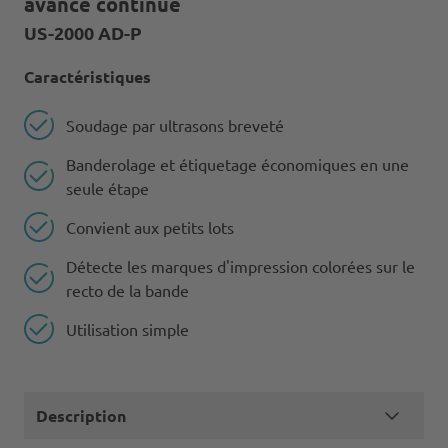
avance continue
US-2000 AD-P
Caractéristiques
Soudage par ultrasons breveté
Banderolage et étiquetage économiques en une
seule étape
Convient aux petits lots
Détecte les marques d'impression colorées sur le
recto de la bande
Utilisation simple
Description