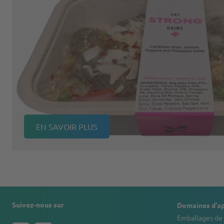
EN SAVOIR PLUS
Suivez-nous sur
Domaines d'ap
Emballages de 