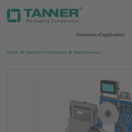
Domaines d'application
Home
Machines d’emballage
Banderoleuses