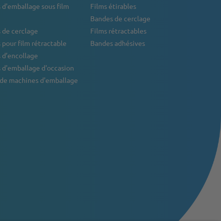
 d'emballage sous film
Films étirables
Bandes de cerclage
 de cerclage
Films rétractables
pour film rétractable
Bandes adhésives
 d’encollage
 d'emballage d'occasion
 de machines d'emballage