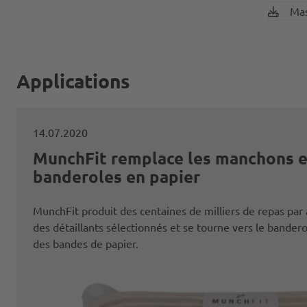
Mas
Applications
14.07.2020
MunchFit remplace les manchons e
banderoles en papier
MunchFit produit des centaines de milliers de repas pa
des détaillants sélectionnés et se tourne vers le bande
des bandes de papier.