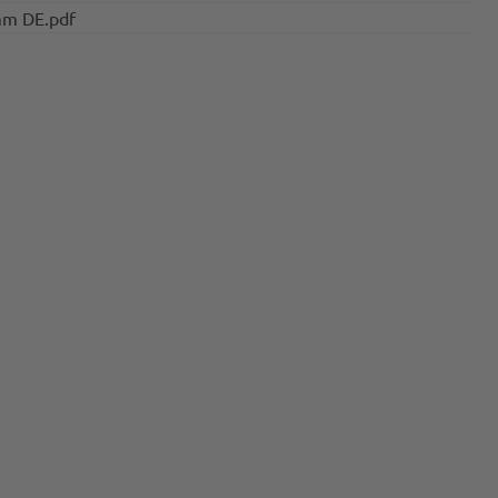
mm DE.pdf