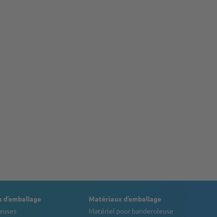
 d’emballage
Matériaux d’emballage
euses
Matériel pour banderoleuse