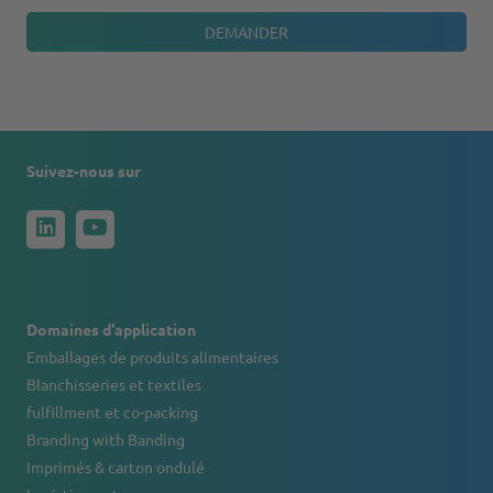
Suivez-nous sur
Domaines d'application
Emballages de produits alimentaires
Blanchisseries et textiles
fulfillment et co-packing
Branding with Banding
Imprimés & carton ondulé