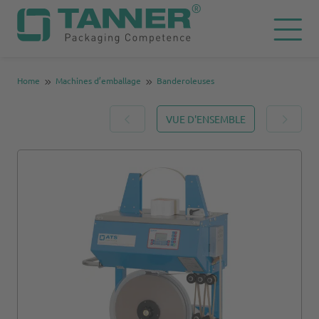
Home
Machines d’emballage
Banderoleuses
VUE D'ENSEMBLE