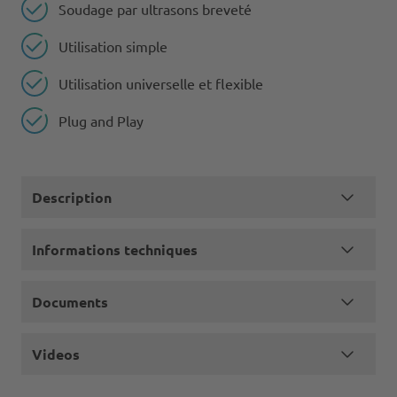
Soudage par ultrasons breveté
Utilisation simple
Utilisation universelle et flexible
Plug and Play
Description
Informations techniques
Documents
Videos