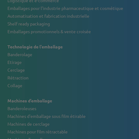
Logistique et e-commerce
Emballages pour l’industrie pharmaceutique et cosmétique
Automatisation et fabrication industrielle
Shelf ready packaging
Emballages promotionnels & vente croisée
Technologie de l'emballage
Banderolage
Etirage
Cerclage
Rétraction
Collage
Machines d’emballage
Banderoleuses
Machines d'emballage sous film étirable
Machines de cerclage
Machines pour film rétractable