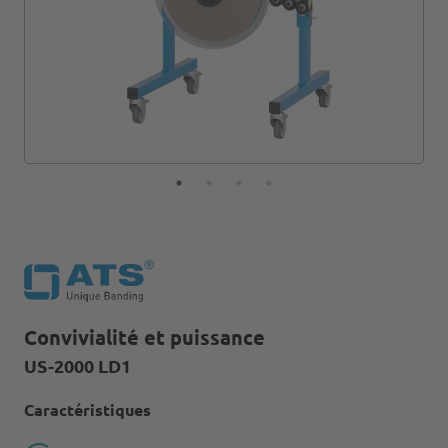
Convivialité et puissance
US-2000 LD1
Caractéristiques