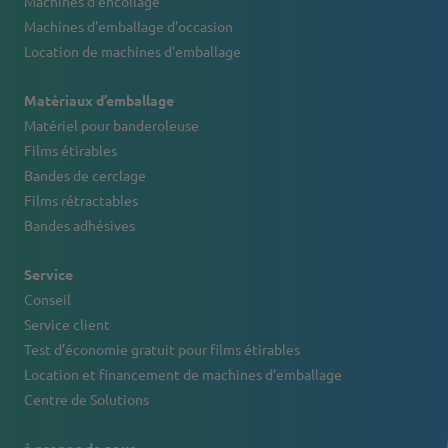
Machines d’encollage
Machines d'emballage d'occasion
Location de machines d'emballage
Matériaux d’emballage
Matériel pour banderoleuse
Films étirables
Bandes de cerclage
Films rétractables
Bandes adhésives
Service
Conseil
Service client
Test d’économie gratuit pour films étirables
Location et financement de machines d’emballage
Centre de Solutions