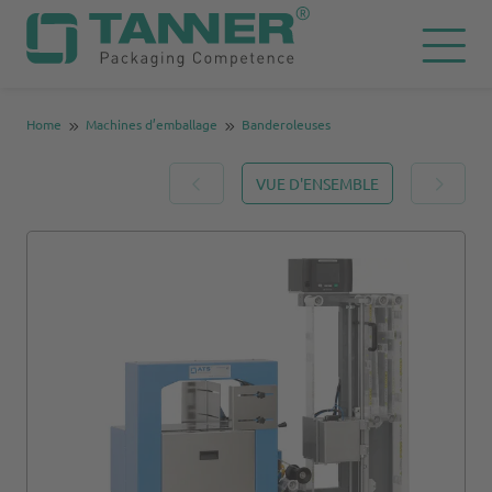
Home
Machines d’emballage
Banderoleuses
VUE D'ENSEMBLE