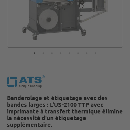
Banderolage et étiquetage avec des
bandes larges : L'US-2100 TTP avec
imprimante à transfert thermique élimine
la nécessité d'un étiquetage
supplémentaire.