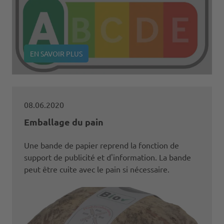
EN SAVOIR PLUS
08.06.2020
Emballage du pain
Une bande de papier reprend la fonction de
support de publicité et d'information. La bande
peut être cuite avec le pain si nécessaire.