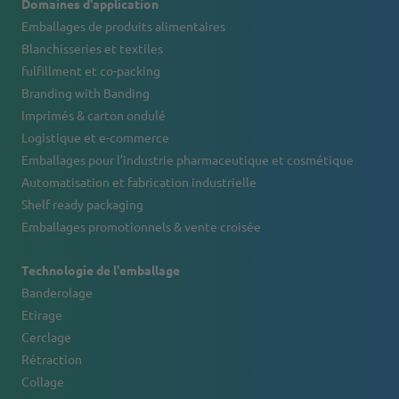
Domaines d'application
Emballages de produits alimentaires
Blanchisseries et textiles
fulfillment et co-packing
Branding with Banding
Imprimés & carton ondulé
Logistique et e-commerce
Emballages pour l’industrie pharmaceutique et cosmétique
Automatisation et fabrication industrielle
Shelf ready packaging
Emballages promotionnels & vente croisée
Technologie de l'emballage
Banderolage
Etirage
Cerclage
Rétraction
Collage