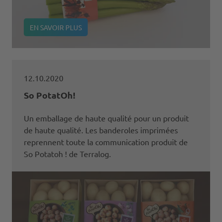
EN SAVOIR PLUS
12.10.2020
So PotatOh!
Un emballage de haute qualité pour un produit
de haute qualité. Les banderoles imprimées
reprennent toute la communication produit de
So Potatoh ! de Terralog.