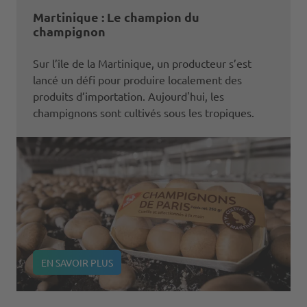
Martinique : Le champion du
champignon
Sur l’île de la Martinique, un producteur s’est
lancé un défi pour produire localement des
produits d’importation. Aujourd'hui, les
champignons sont cultivés sous les tropiques.
EN SAVOIR PLUS