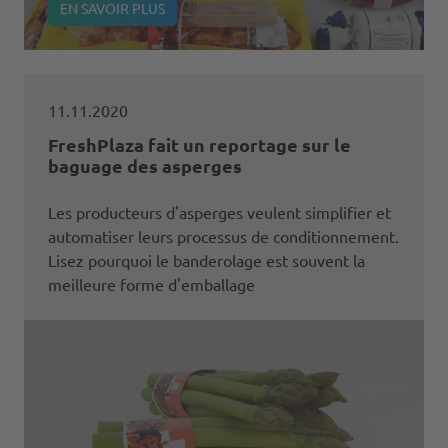
EN SAVOIR PLUS
11.11.2020
FreshPlaza fait un reportage sur le
baguage des asperges
Les producteurs d'asperges veulent simplifier et
automatiser leurs processus de conditionnement.
Lisez pourquoi le banderolage est souvent la
meilleure forme d'emballage