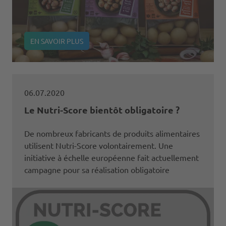
EN SAVOIR PLUS
06.07.2020
Le Nutri-Score bientôt obligatoire ?
De nombreux fabricants de produits alimentaires
utilisent Nutri-Score volontairement. Une
initiative à échelle européenne fait actuellement
campagne pour sa réalisation obligatoire