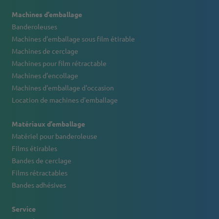
Machines d’emballage
Banderoleuses
Machines d'emballage sous film étirable
Machines de cerclage
Machines pour film rétractable
Machines d’encollage
Machines d'emballage d'occasion
Location de machines d'emballage
Matériaux d’emballage
Matériel pour banderoleuse
Films étirables
Bandes de cerclage
Films rétractables
Bandes adhésives
Service