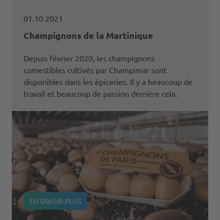
01.10.2021
Champignons de la Martinique
Depuis février 2020, les champignons
comestibles cultivés par Champimar sont
disponibles dans les épiceries. Il y a beaucoup de
travail et beaucoup de passion derrière cela.
EN SAVOIR PLUS