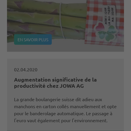
EN SAVOIR PLUS
02.04.2020
Augmentation significative de la
productivité chez JOWA AG
La grande boulangerie suisse dit adieu aux
manchons en carton collés manuellement et opte
pour le banderolage automatique. Le passage à
l'euro vaut également pour l'environnement.