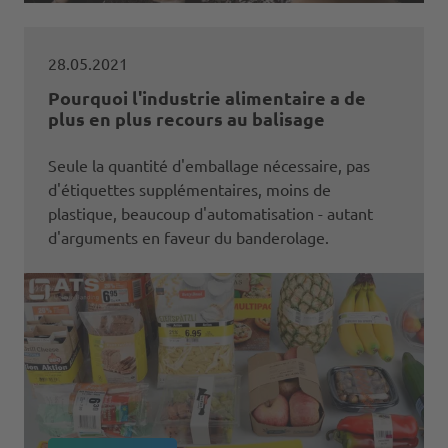
28.05.2021
Pourquoi l'industrie alimentaire a de
plus en plus recours au balisage
Seule la quantité d'emballage nécessaire, pas
d'étiquettes supplémentaires, moins de
plastique, beaucoup d'automatisation - autant
d'arguments en faveur du banderolage.