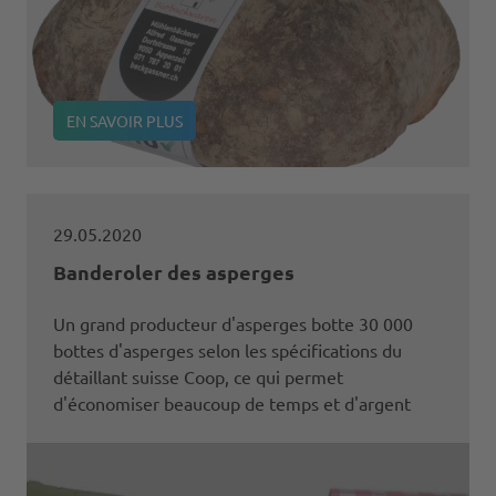
EN SAVOIR PLUS
29.05.2020
Banderoler des asperges
Un grand producteur d'asperges botte 30 000
bottes d'asperges selon les spécifications du
détaillant suisse Coop, ce qui permet
d'économiser beaucoup de temps et d'argent