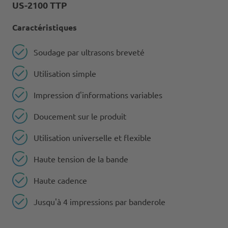
US-2100 TTP
Caractéristiques
Soudage par ultrasons breveté
Utilisation simple
Impression d'informations variables
Doucement sur le produit
Utilisation universelle et flexible
Haute tension de la bande
Haute cadence
Jusqu'à 4 impressions par banderole