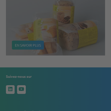
EN SAVOIR PLUS
Suivez-nous sur