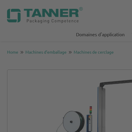
Domaines d'application
Home
Machines d’emballage
Machines de cerclage