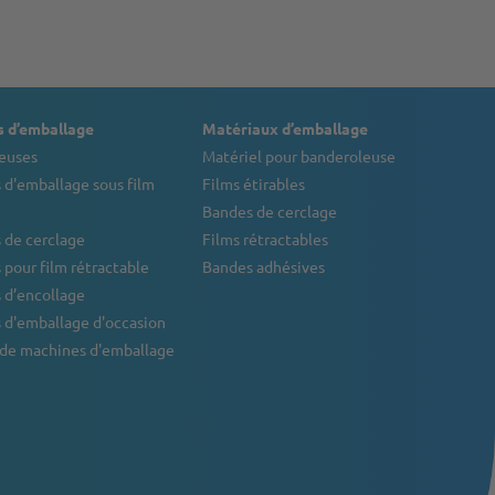
 d’emballage
Matériaux d’emballage
euses
Matériel pour banderoleuse
 d'emballage sous film
Films étirables
Bandes de cerclage
 de cerclage
Films rétractables
pour film rétractable
Bandes adhésives
 d’encollage
 d'emballage d'occasion
 de machines d'emballage