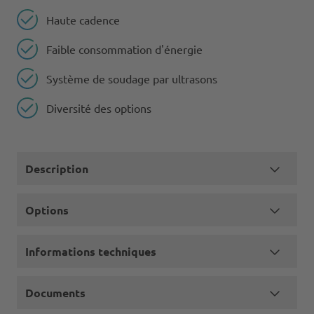
Haute cadence
Faible consommation d'énergie
Système de soudage par ultrasons
Diversité des options
Description
Options
Informations techniques
Documents