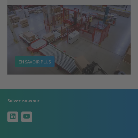
EN SAVOIR PLUS
Suivez-nous sur