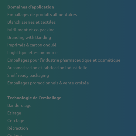
Domaines d'application
Emballages de produits alimentaires
Blanchisseries et textiles
fulfillment et co-packing
Branding with Banding
Imprimés & carton ondulé
Logistique et e-commerce
Emballages pour l’industrie pharmaceutique et cosmétique
Automatisation et fabrication industrielle
Shelf ready packaging
Emballages promotionnels & vente croisée
Technologie de l'emballage
Banderolage
Etirage
Cerclage
Rétraction
Collage