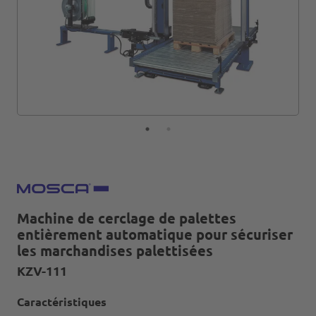
Machine de cerclage de palettes
entièrement automatique pour sécuriser
les marchandises palettisées
KZV-111
Caractéristiques