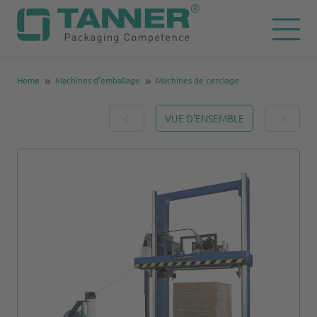
Home
Machines d’emballage
Machines de cerclage
VUE D'ENSEMBLE