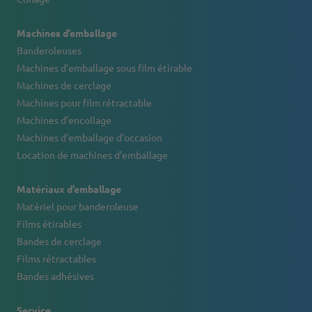
Machines d’emballage
Banderoleuses
Machines d'emballage sous film étirable
Machines de cerclage
Machines pour film rétractable
Machines d’encollage
Machines d'emballage d'occasion
Location de machines d'emballage
Matériaux d’emballage
Matériel pour banderoleuse
Films étirables
Bandes de cerclage
Films rétractables
Bandes adhésives
Service