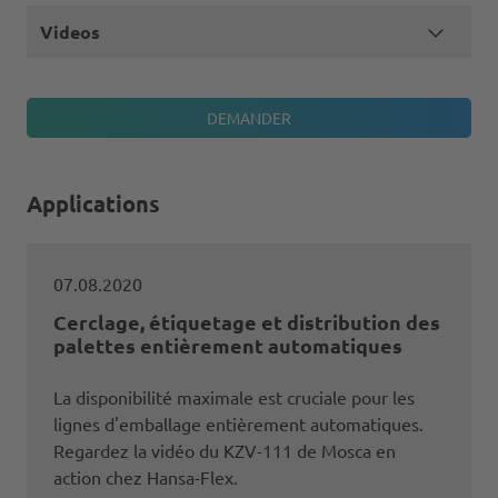
Videos
Applications
07.08.2020
Cerclage, étiquetage et distribution des
palettes entièrement automatiques
La disponibilité maximale est cruciale pour les
lignes d'emballage entièrement automatiques.
Regardez la vidéo du KZV-111 de Mosca en
action chez Hansa-Flex.