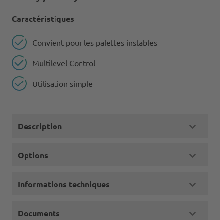
Caractéristiques
Convient pour les palettes instables
Multilevel Control
Utilisation simple
Description
Options
Informations techniques
Documents