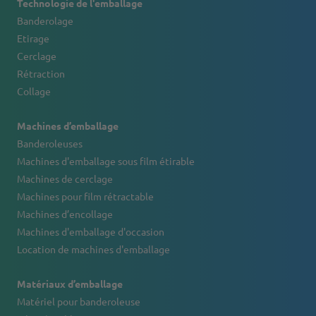
Technologie de l'emballage
Banderolage
Etirage
Cerclage
Rétraction
Collage
Machines d’emballage
Banderoleuses
Machines d'emballage sous film étirable
Machines de cerclage
Machines pour film rétractable
Machines d’encollage
Machines d'emballage d'occasion
Location de machines d'emballage
Matériaux d’emballage
Matériel pour banderoleuse