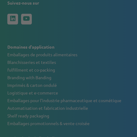
Suivez-nous sur
Domaines d'application
Emballages de produits alimentaires
Blanchisseries et textiles
fulfillment et co-packing
Branding with Banding
Imprimés & carton ondulé
Logistique et e-commerce
Emballages pour l’industrie pharmaceutique et cosmétique
Automatisation et fabrication industrielle
Shelf ready packaging
Emballages promotionnels & vente croisée