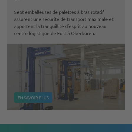
Sept emballeuses de palettes à bras rotatif
assurent une sécurité de transport maximale et
apportent la tranquillité d'esprit au nouveau
centre logistique de Fust à Oberbüren.
EN SAVOIR PLUS