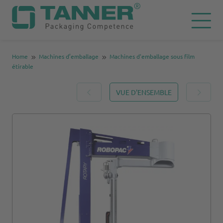
Home
Machines d’emballage
Machines d'emballage sous film
étirable
VUE D'ENSEMBLE