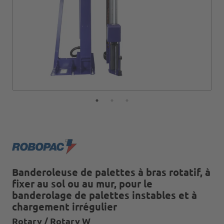
Banderoleuse de palettes à bras rotatif, à
fixer au sol ou au mur, pour le
banderolage de palettes instables et à
chargement irrégulier
Rotary / Rotary W