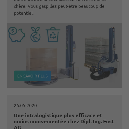
chère. Vous gaspillez peut-être beaucoup de
potentiel.
EN SAVOIR PLUS
26.05.2020
Une intralogistique plus efficace et
moins mouvementée chez Dipl. Ing. Fust
AG