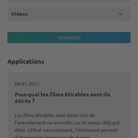
Videos
Applications
04.01.2021
Pourquoi les films étirables sont-ils
étirés ?
Les films étirables sont étirés lors de
l'enroulement ou enroulés sur le noyau déjà pré-
étiré. Utilisé correctement, l'étirement permet
d'économiser beaucoup de choses