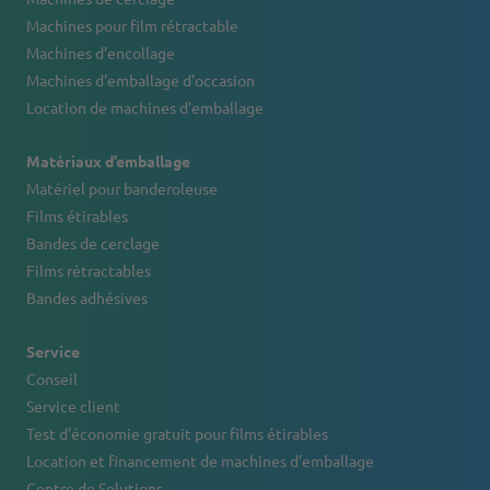
Machines pour film rétractable
Machines d’encollage
Machines d'emballage d'occasion
Location de machines d'emballage
Matériaux d’emballage
Matériel pour banderoleuse
Films étirables
Bandes de cerclage
Films rétractables
Bandes adhésives
Service
Conseil
Service client
Test d’économie gratuit pour films étirables
Location et financement de machines d’emballage
Centre de Solutions