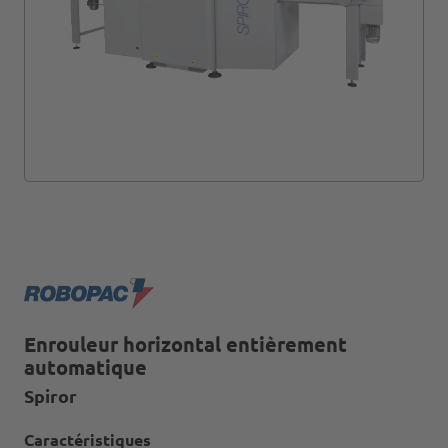
Enrouleur horizontal entièrement
automatique
Spiror
Caractéristiques