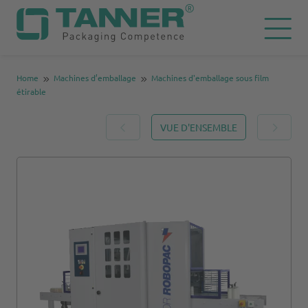
Home
Machines d’emballage
Machines d'emballage sous film
étirable
VUE D'ENSEMBLE