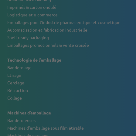
Imprimés & carton ondulé
Logistique et e-commerce
Emballages pour l’industrie pharmaceutique et cosmétique
Automatisation et fabrication industrielle
Shelf ready packaging
Emballages promotionnels & vente croisée
Technologie de l'emballage
Banderolage
Etirage
Cerclage
Rétraction
Collage
Machines d’emballage
Banderoleuses
Machines d'emballage sous film étirable
Machines de cerclage