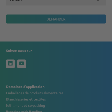
Suivez-nous sur
Domaines d'application
Emballages de produits alimentaires
Blanchisseries et textiles
fulfillment et co-packing
Branding with Banding