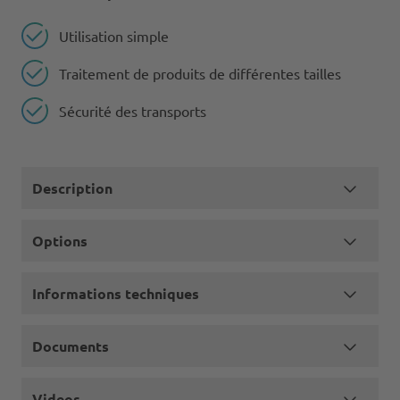
Utilisation simple
Traitement de produits de différentes tailles
Sécurité des transports
Description
Options
Informations techniques
Documents
Videos