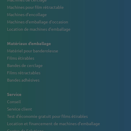
Machines pour film rétractable
Machines d’encollage
Machines d'emballage d'occasion
Location de machines d'emballage
Matériaux d’emballage
Matériel pour banderoleuse
Films étirables
Bandes de cerclage
Films rétractables
Bandes adhésives
Service
Conseil
Service client
Test d’économie gratuit pour films étirables
Location et financement de machines d’emballage
Centre de Solutions