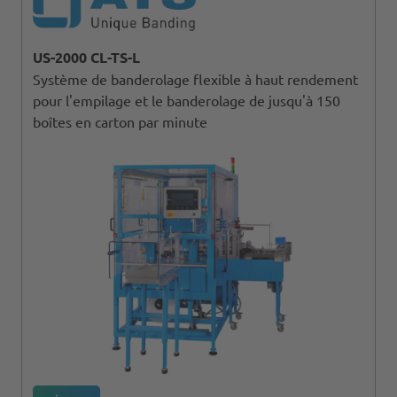
US-2000 CL-TS-L
Système de banderolage flexible à haut rendement
pour l'empilage et le banderolage de jusqu'à 150
boîtes en carton par minute