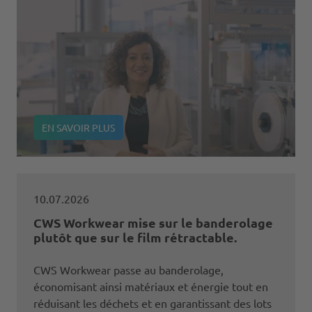
EN SAVOIR PLUS
10.07.2026
CWS Workwear mise sur le banderolage
plutôt que sur le film rétractable.
CWS Workwear passe au banderolage,
économisant ainsi matériaux et énergie tout en
réduisant les déchets et en garantissant des lots