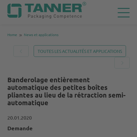
Home
News et applications
TOUTES LES ACTUALITÉS ET APPLICATIONS
Banderolage entièrement
automatique des petites boîtes
pliantes au lieu de la rétraction semi-
automatique
20.01.2020
Demande