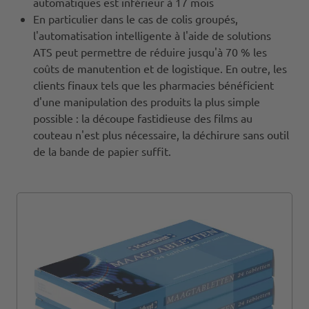
automatiques est inférieur à 17 mois
En particulier dans le cas de colis groupés,
l'automatisation intelligente à l'aide de solutions
ATS peut permettre de réduire jusqu'à 70 % les
coûts de manutention et de logistique. En outre, les
clients finaux tels que les pharmacies bénéficient
d'une manipulation des produits la plus simple
possible : la découpe fastidieuse des films au
couteau n'est plus nécessaire, la déchirure sans outil
de la bande de papier suffit.