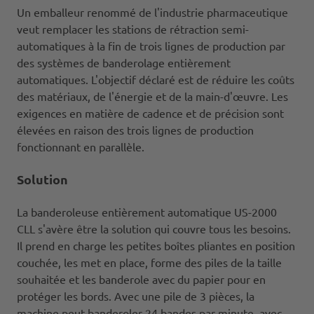
Un emballeur renommé de l'industrie pharmaceutique
veut remplacer les stations de rétraction semi-
automatiques à la fin de trois lignes de production par
des systèmes de banderolage entièrement
automatiques. L'objectif déclaré est de réduire les coûts
des matériaux, de l'énergie et de la main-d'œuvre. Les
exigences en matière de cadence et de précision sont
élevées en raison des trois lignes de production
fonctionnant en parallèle.
Solution
La banderoleuse entièrement automatique US-2000
CLL s'avère être la solution qui couvre tous les besoins.
Il prend en charge les petites boîtes pliantes en position
couchée, les met en place, forme des piles de la taille
souhaitée et les banderole avec du papier pour en
protéger les bords. Avec une pile de 3 pièces, la
machine peut banderoler 24 bandes par minute, avec