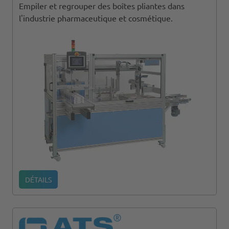
Empiler et regrouper des boîtes pliantes dans
l'industrie pharmaceutique et cosmétique.
DÉTAILS