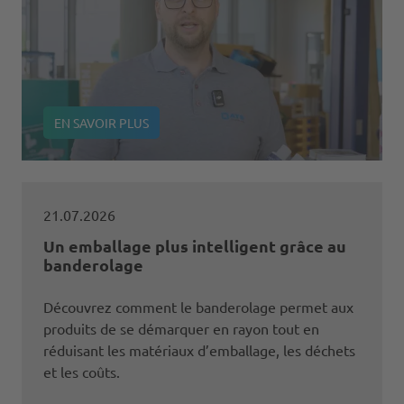
EN SAVOIR PLUS
21.07.2026
Un emballage plus intelligent grâce au
banderolage
Découvrez comment le banderolage permet aux
produits de se démarquer en rayon tout en
réduisant les matériaux d’emballage, les déchets
et les coûts.