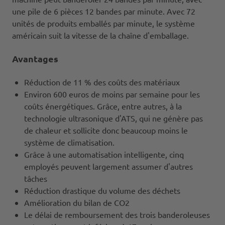
une pile de 6 pièces 12 bandes par minute. Avec 72
unités de produits emballés par minute, le système
américain suit la vitesse de la chaîne d'emballage.
Avantages
Réduction de 11 % des coûts des matériaux
Environ 600 euros de moins par semaine pour les
coûts énergétiques. Grâce, entre autres, à la
technologie ultrasonique d'ATS, qui ne génère pas
de chaleur et sollicite donc beaucoup moins le
système de climatisation.
Grâce à une automatisation intelligente, cinq
employés peuvent largement assumer d'autres
tâches
Réduction drastique du volume des déchets
Amélioration du bilan de CO2
Le délai de remboursement des trois banderoleuses