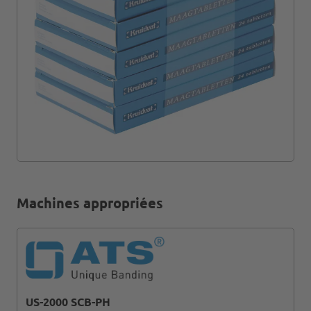
Machines appropriées
US-2000 SCB-PH