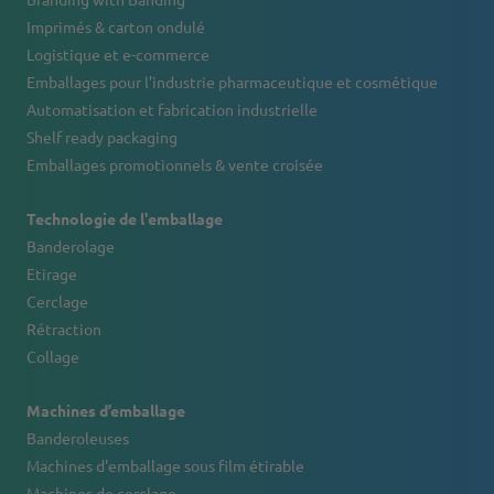
Imprimés & carton ondulé
Logistique et e-commerce
Emballages pour l’industrie pharmaceutique et cosmétique
Automatisation et fabrication industrielle
Shelf ready packaging
Emballages promotionnels & vente croisée
Technologie de l'emballage
Banderolage
Etirage
Cerclage
Rétraction
Collage
Machines d’emballage
Banderoleuses
Machines d'emballage sous film étirable
Machines de cerclage