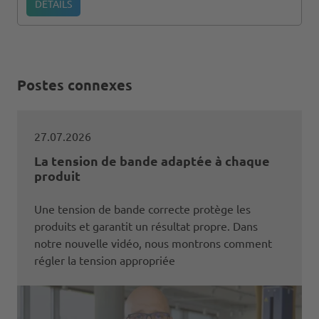
DÉTAILS
Postes connexes
27.07.2026
La tension de bande adaptée à chaque
produit
Une tension de bande correcte protège les
produits et garantit un résultat propre. Dans
notre nouvelle vidéo, nous montrons comment
régler la tension appropriée