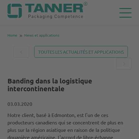
Home
News et applications
TOUTES LES ACTUALITÉS ET APPLICATIONS
Banding dans la logistique
intercontinentale
03.03.2020
Notre client, basé à Edmonton, est l'un de ces
producteurs canadiens qui se concentrent de plus en
plus sur la région asiatique en raison de la politique
douanière américaine. L'accord de libre-échange