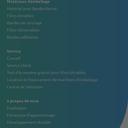
Matériaux d’emballage
Matériel pour banderoleuse
Films étirables
Bandes de cerclage
Films rétractables
Bandes adhésives
Service
Conseil
Service client
Test d’économie gratuit pour films étirables
Location et financement de machines d’emballage
Centre de Solutions
à propos de nous
Employeur
Entreprise d'apprentissage
Développement durable