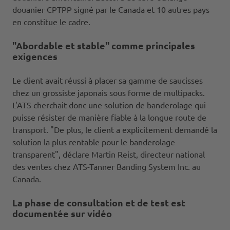
douanier CPTPP signé par le Canada et 10 autres pays
en constitue le cadre.
"Abordable et stable" comme principales
exigences
Le client avait réussi à placer sa gamme de saucisses
chez un grossiste japonais sous forme de multipacks.
L'ATS cherchait donc une solution de banderolage qui
puisse résister de manière fiable à la longue route de
transport. "De plus, le client a explicitement demandé la
solution la plus rentable pour le banderolage
transparent", déclare Martin Reist, directeur national
des ventes chez ATS-Tanner Banding System Inc. au
Canada.
La phase de consultation et de test est
documentée sur vidéo