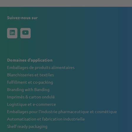
Suivez-nous sur
Domaines d'application
Emballages de produits alimentaires
Blanchisseries et textiles
fulfillment et co-packing
Branding with Banding
Imprimés & carton ondulé
Logistique et e-commerce
Emballages pour l’industrie pharmaceutique et cosmétique
Automatisation et fabrication industrielle
Shelf ready packaging