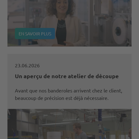
EN SAVOIR PLUS
23.06.2026
Un aperçu de notre atelier de découpe
Avant que nos banderoles arrivent chez le client,
beaucoup de précision est déjà nécessaire.