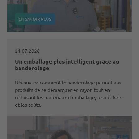
EN SAVOIR PLUS
21.07.2026
Un emballage plus intelligent grâce au
banderolage
Découvrez comment le banderolage permet aux
produits de se démarquer en rayon tout en
réduisant les matériaux d’emballage, les déchets
et les coûts.