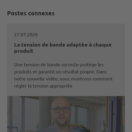
Postes connexes
27.07.2026
La tension de bande adaptée à chaque
produit
Une tension de bande correcte protège les
produits et garantit un résultat propre. Dans
notre nouvelle vidéo, nous montrons comment
régler la tension appropriée