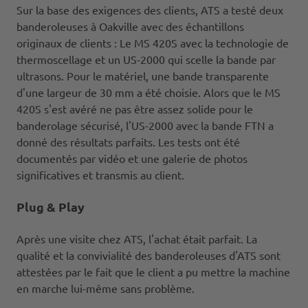
Sur la base des exigences des clients, ATS a testé deux
banderoleuses à Oakville avec des échantillons
originaux de clients : Le MS 420S avec la technologie de
thermoscellage et un US-2000 qui scelle la bande par
ultrasons. Pour le matériel, une bande transparente
d'une largeur de 30 mm a été choisie. Alors que le MS
420S s'est avéré ne pas être assez solide pour le
banderolage sécurisé, l'US-2000 avec la bande FTN a
donné des résultats parfaits. Les tests ont été
documentés par vidéo et une galerie de photos
significatives et transmis au client.
Plug & Play
Après une visite chez ATS, l'achat était parfait. La
qualité et la convivialité des banderoleuses d'ATS sont
attestées par le fait que le client a pu mettre la machine
en marche lui-même sans problème.