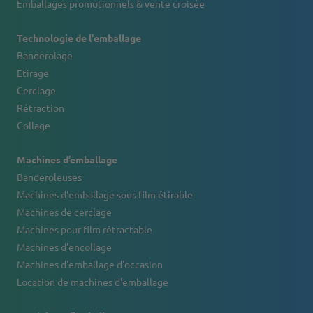
Emballages promotionnels & vente croisée
Technologie de l'emballage
Banderolage
Etirage
Cerclage
Rétraction
Collage
Machines d’emballage
Banderoleuses
Machines d'emballage sous film étirable
Machines de cerclage
Machines pour film rétractable
Machines d’encollage
Machines d'emballage d'occasion
Location de machines d'emballage