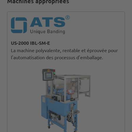
Machines appropriées
US-2000 IBL-SM-E
La machine polyvalente, rentable et éprouvée pour
l'automatisation des processus d'emballage.