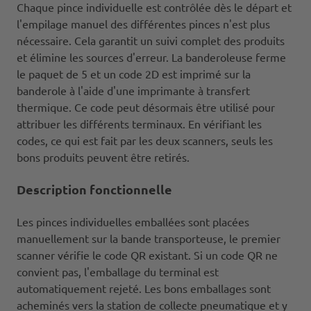
Chaque pince individuelle est contrôlée dès le départ et
l'empilage manuel des différentes pinces n'est plus
nécessaire. Cela garantit un suivi complet des produits
et élimine les sources d'erreur. La banderoleuse ferme
le paquet de 5 et un code 2D est imprimé sur la
banderole à l'aide d'une imprimante à transfert
thermique. Ce code peut désormais être utilisé pour
attribuer les différents terminaux. En vérifiant les
codes, ce qui est fait par les deux scanners, seuls les
bons produits peuvent être retirés.
Description fonctionnelle
Les pinces individuelles emballées sont placées
manuellement sur la bande transporteuse, le premier
scanner vérifie le code QR existant. Si un code QR ne
convient pas, l'emballage du terminal est
automatiquement rejeté. Les bons emballages sont
acheminés vers la station de collecte pneumatique et y