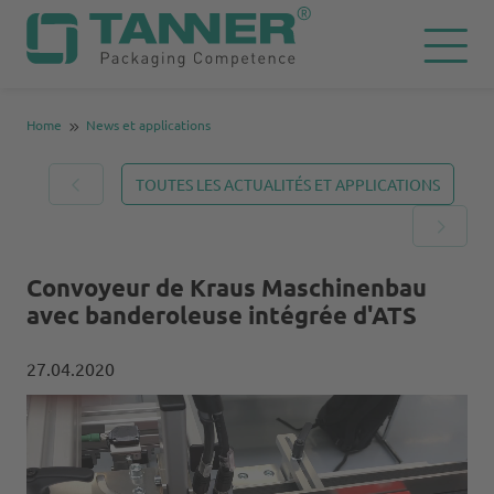
Home
News et applications
TOUTES LES ACTUALITÉS ET APPLICATIONS
Convoyeur de Kraus Maschinenbau
avec banderoleuse intégrée d'ATS
27.04.2020