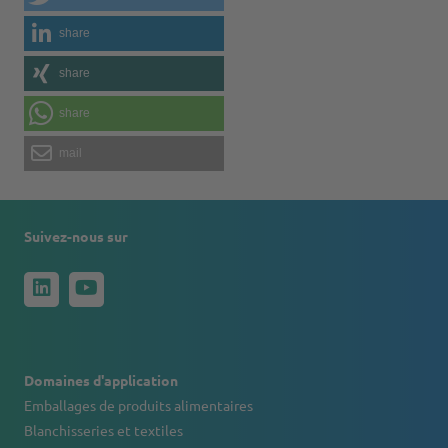
share
share
share
mail
Suivez-nous sur
Domaines d'application
Emballages de produits alimentaires
Blanchisseries et textiles