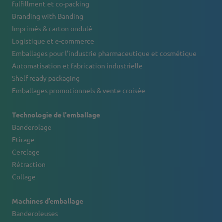
fulfillment et co-packing
Branding with Banding
Imprimés & carton ondulé
Logistique et e-commerce
Emballages pour l’industrie pharmaceutique et cosmétique
Automatisation et fabrication industrielle
Shelf ready packaging
Emballages promotionnels & vente croisée
Technologie de l'emballage
Banderolage
Etirage
Cerclage
Rétraction
Collage
Machines d’emballage
Banderoleuses