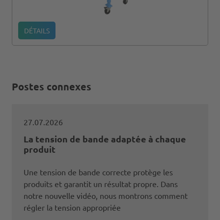
DÉTAILS
Postes connexes
27.07.2026
La tension de bande adaptée à chaque
produit
Une tension de bande correcte protège les
produits et garantit un résultat propre. Dans
notre nouvelle vidéo, nous montrons comment
régler la tension appropriée