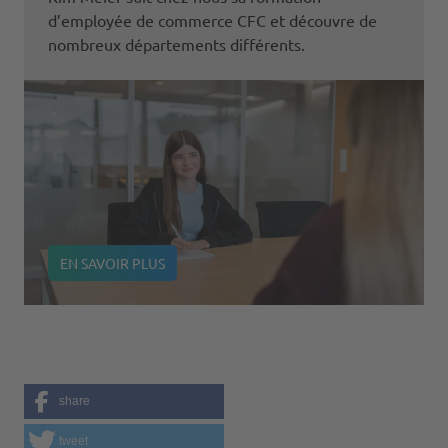
d’employée de commerce CFC et découvre de
nombreux départements différents.
EN SAVOIR PLUS
share
tweet