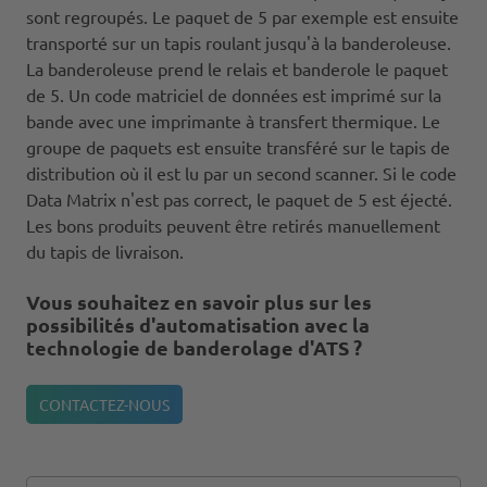
sont regroupés. Le paquet de 5 par exemple est ensuite
transporté sur un tapis roulant jusqu'à la banderoleuse.
La banderoleuse prend le relais et banderole le paquet
de 5. Un code matriciel de données est imprimé sur la
bande avec une imprimante à transfert thermique. Le
groupe de paquets est ensuite transféré sur le tapis de
distribution où il est lu par un second scanner. Si le code
Data Matrix n'est pas correct, le paquet de 5 est éjecté.
Les bons produits peuvent être retirés manuellement
du tapis de livraison.
Vous souhaitez en savoir plus sur les
possibilités d'automatisation avec la
technologie de banderolage d'ATS ?
CONTACTEZ-NOUS