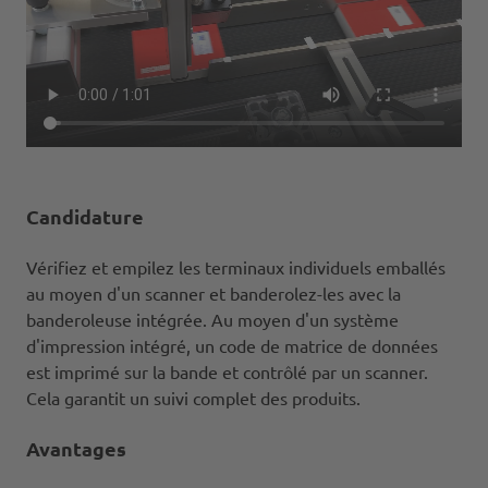
Candidature
Vérifiez et empilez les terminaux individuels emballés
au moyen d'un scanner et banderolez-les avec la
banderoleuse intégrée. Au moyen d'un système
d'impression intégré, un code de matrice de données
est imprimé sur la bande et contrôlé par un scanner.
Cela garantit un suivi complet des produits.
Avantages