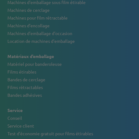
Machines d'emballage sous film étirable
Machines de cerclage
Machines pour film rétractable
Machines d’encollage
Machines d'emballage d'occasion
Location de machines d'emballage
Matériaux d’emballage
Matériel pour banderoleuse
Films étirables
Bandes de cerclage
Films rétractables
Bandes adhésives
Service
Conseil
Service client
Test d’économie gratuit pour films étirables