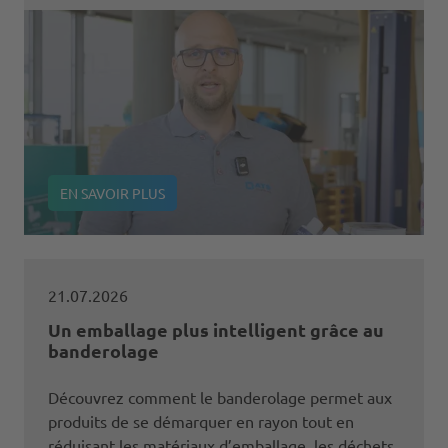
EN SAVOIR PLUS
21.07.2026
Un emballage plus intelligent grâce au
banderolage
Découvrez comment le banderolage permet aux
produits de se démarquer en rayon tout en
réduisant les matériaux d’emballage, les déchets