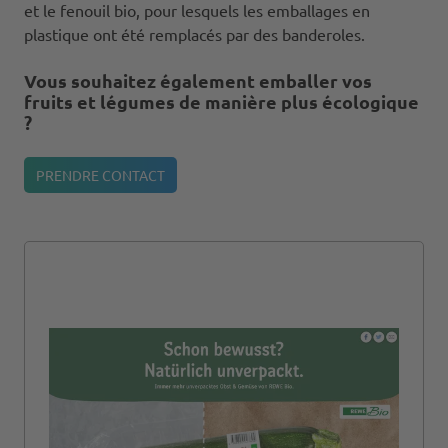
et le fenouil bio, pour lesquels les emballages en
plastique ont été remplacés par des banderoles.
Vous souhaitez également emballer vos
fruits et légumes de manière plus écologique
?
PRENDRE CONTACT