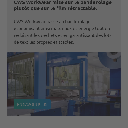
CWS Workwear mise sur le banderolage
plutôt que sur le film rétractable.
CWS Workwear passe au banderolage,
économisant ainsi matériaux et énergie tout en
réduisant les déchets et en garantissant des lots
de textiles propres et stables.
EN SAVOIR PLUS