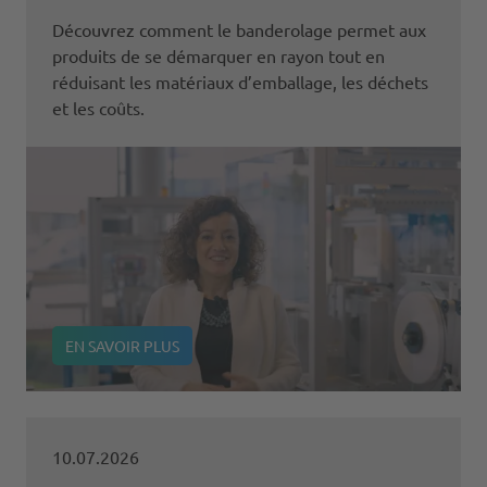
Découvrez comment le banderolage permet aux
produits de se démarquer en rayon tout en
réduisant les matériaux d’emballage, les déchets
et les coûts.
EN SAVOIR PLUS
10.07.2026