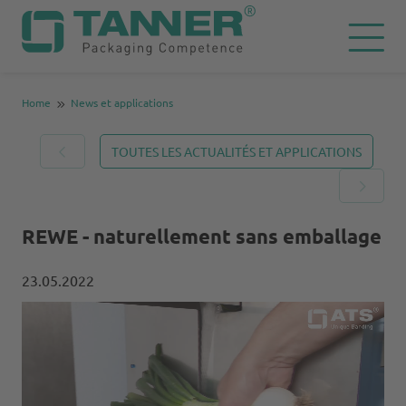
Home
News et applications
TOUTES LES ACTUALITÉS ET APPLICATIONS
REWE - naturellement sans emballage
23.05.2022