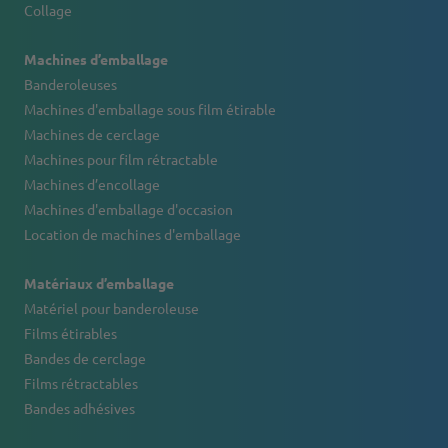
Collage
Machines d’emballage
Banderoleuses
Machines d'emballage sous film étirable
Machines de cerclage
Machines pour film rétractable
Machines d’encollage
Machines d'emballage d'occasion
Location de machines d'emballage
Matériaux d’emballage
Matériel pour banderoleuse
Films étirables
Bandes de cerclage
Films rétractables
Bandes adhésives