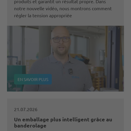
produits et garantit un résultat propre. Dans
notre nouvelle vidéo, nous montrons comment
régler la tension appropriée
EN SAVOIR PLUS
21.07.2026
Un emballage plus intelligent grâce au
banderolage