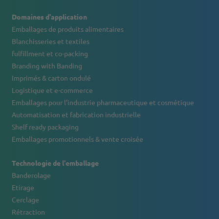
Domaines d'application
Emballages de produits alimentaires
Blanchisseries et textiles
fulfillment et co-packing
Branding with Banding
Imprimés & carton ondulé
Logistique et e-commerce
Emballages pour l’industrie pharmaceutique et cosmétique
Automatisation et fabrication industrielle
Shelf ready packaging
Emballages promotionnels & vente croisée
Technologie de l'emballage
Banderolage
Etirage
Cerclage
Rétraction