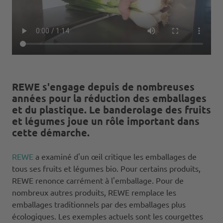
REWE s'engage depuis de nombreuses
années pour la réduction des emballages
et du plastique. Le banderolage des fruits
et légumes joue un rôle important dans
cette démarche.
REWE
a examiné d'un œil critique les emballages de
tous ses fruits et légumes bio. Pour certains produits,
REWE renonce carrément à l'emballage. Pour de
nombreux autres produits, REWE remplace les
emballages traditionnels par des emballages plus
écologiques. Les exemples actuels sont les courgettes