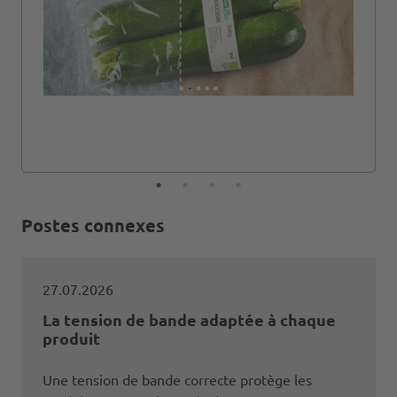
Postes connexes
27.07.2026
La tension de bande adaptée à chaque
produit
Une tension de bande correcte protège les