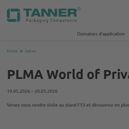
Domaines d'application
Home
Salons
PLMA World of Priv
19.05.2026
– 20.05.2026
Venez nous rendre visite au stand F53 et découvrez-en plus